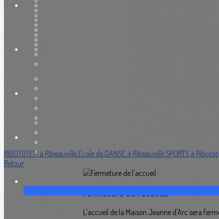
RIBOTOTEM à Ribeauvillé
Ecole de DANSE à Ribeauvillé
SPORTS à Riboto
Retour
Fermeture de l'accueil
L'accueil de la Maison Jeanne d'Arc sera f