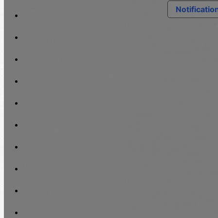
Notification