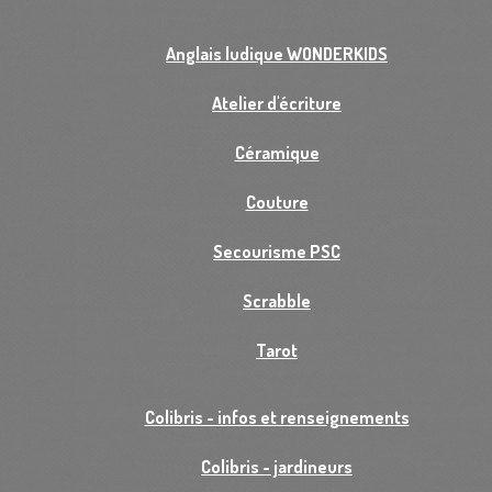
Anglais ludique WONDERKIDS
Atelier d'écriture
Céramique
Couture
Secourisme PSC
Scrabble
Tarot
Colibris - infos et renseignements
Colibris - jardineurs