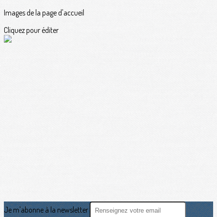
Images de la page d'accueil
Cliquez pour éditer
Je m'abonne à la newsletter